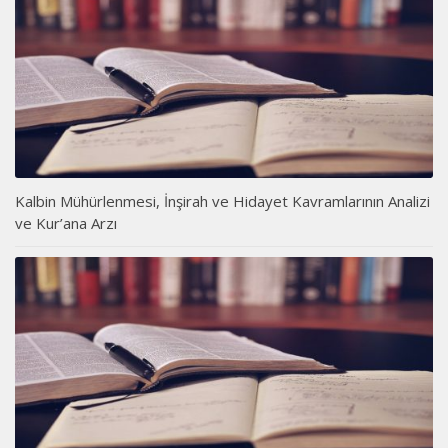
Kalbin Mühürlenmesi, İnşirah ve Hidayet Kavramlarının Analizi
ve Kur’ana Arzı