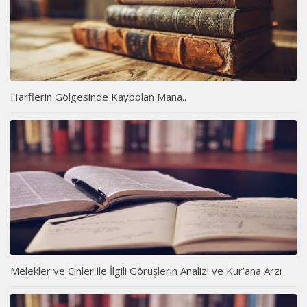
Harflerin Gölgesinde Kaybolan Mana..
Melekler ve Cinler ile İlgili Görüşlerin Analizi ve Kur’ana Arzı