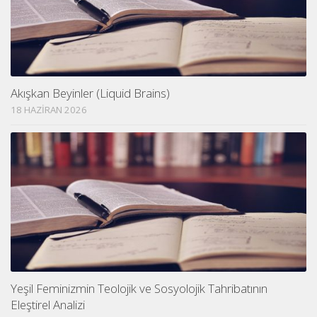
Akışkan Beyinler (Liquid Brains)
18 HAZIRAN 2026
Yeşil Feminizmin Teolojik ve Sosyolojik Tahribatının
Eleştirel Analizi