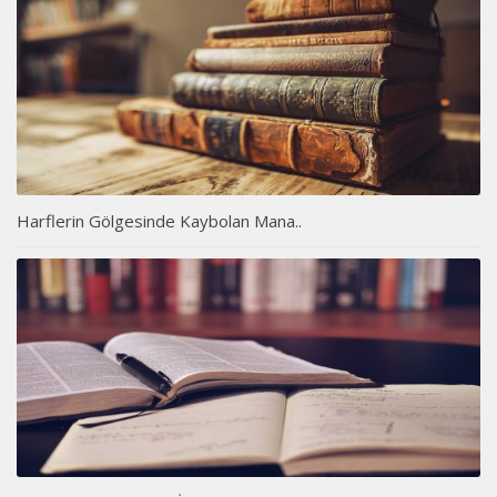
Harflerin Gölgesinde Kaybolan Mana..