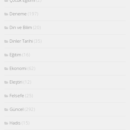
Deneme
(197)
Din ve Bilim
(20)
Dinler Tarihi
(35)
Eğitim
(16)
Ekonomi
(62)
Eleştiri
(12)
Felsefe
(25)
Güncel
(292)
Hadis
(15)