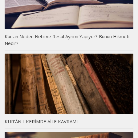
Kur an Neden Nebi ve Resul Ayrımı Yapıyor? Bunun Hikmeti
Nedir?
KUR’ÂN-I KERİMDE AİLE KAVRAMI