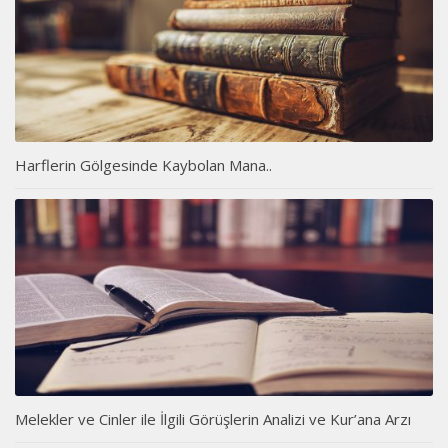
Harflerin Gölgesinde Kaybolan Mana..
Melekler ve Cinler ile İlgili Görüşlerin Analizi ve Kur’ana Arzı