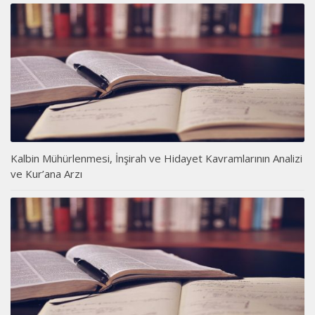
Kalbin Mühürlenmesi, İnşirah ve Hidayet Kavramlarının Analizi
ve Kur’ana Arzı