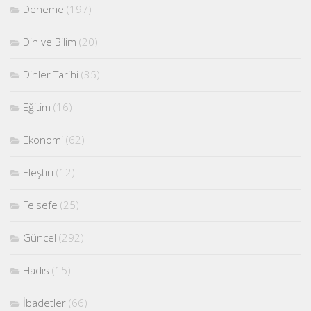
Deneme
(197)
Din ve Bilim
(20)
Dinler Tarihi
(35)
Eğitim
(16)
Ekonomi
(62)
Eleştiri
(12)
Felsefe
(25)
Güncel
(292)
Hadis
(15)
İbadetler
(66)