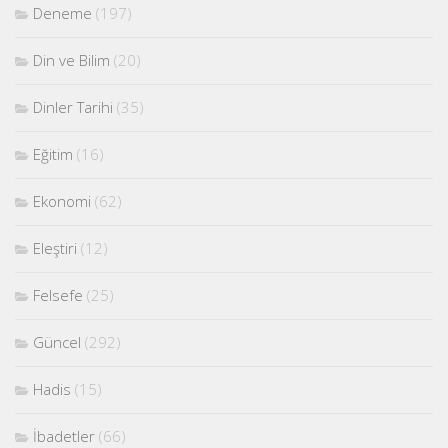
Deneme
(197)
Din ve Bilim
(20)
Dinler Tarihi
(35)
Eğitim
(16)
Ekonomi
(62)
Eleştiri
(12)
Felsefe
(25)
Güncel
(292)
Hadis
(15)
İbadetler
(66)