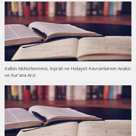
Kalbin Mühürlenmesi, İnşirah ve Hidayet Kavramlarının Analizi
ve Kur’ana Arzı