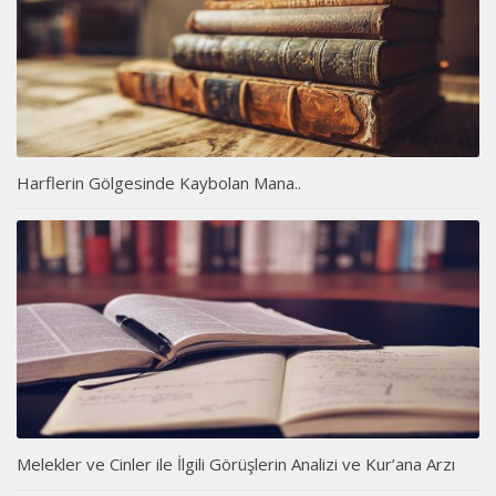
Harflerin Gölgesinde Kaybolan Mana..
Melekler ve Cinler ile İlgili Görüşlerin Analizi ve Kur’ana Arzı