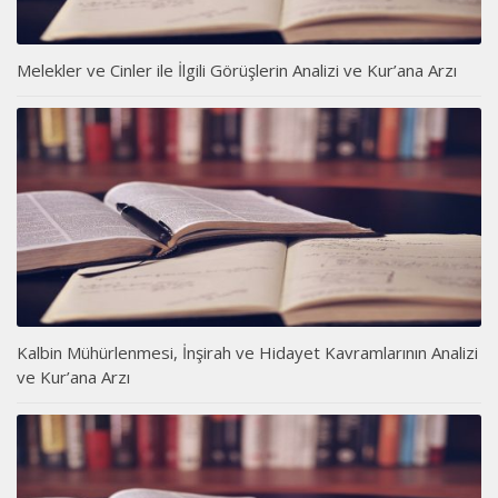
Melekler ve Cinler ile İlgili Görüşlerin Analizi ve Kur’ana Arzı
Kalbin Mühürlenmesi, İnşirah ve Hidayet Kavramlarının Analizi
ve Kur’ana Arzı