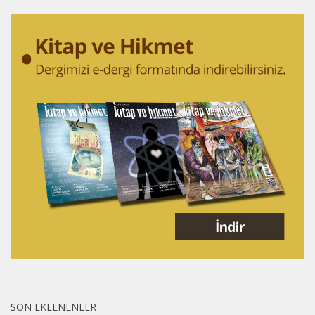
SON EKLENENLER