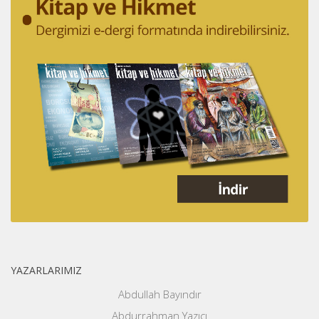
YAZARLARIMIZ
Abdullah Bayındır
Abdurrahman Yazıcı