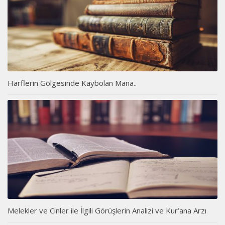
Harflerin Gölgesinde Kaybolan Mana..
Melekler ve Cinler ile İlgili Görüşlerin Analizi ve Kur’ana Arzı