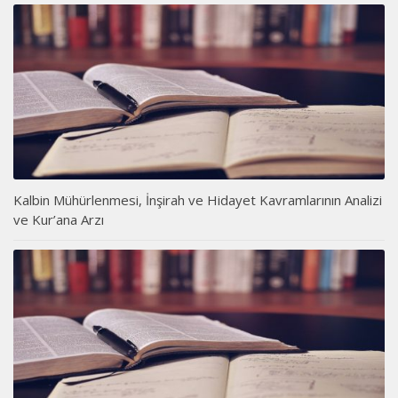
Kalbin Mühürlenmesi, İnşirah ve Hidayet Kavramlarının Analizi
ve Kur’ana Arzı