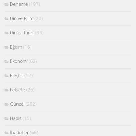
Deneme
(197)
Din ve Bilim
(20)
Dinler Tarihi
(35)
Eğitim
(16)
Ekonomi
(62)
Eleştiri
(12)
Felsefe
(25)
Güncel
(292)
Hadis
(15)
İbadetler
(66)