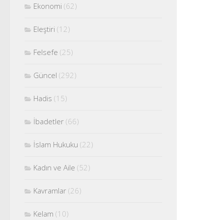
Ekonomi
(62)
Eleştiri
(12)
Felsefe
(25)
Güncel
(292)
Hadis
(15)
İbadetler
(66)
İslam Hukuku
(22)
Kadın ve Aile
(52)
Kavramlar
(26)
Kelam
(10)