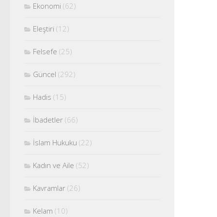
Ekonomi
(62)
Eleştiri
(12)
Felsefe
(25)
Güncel
(292)
Hadis
(15)
İbadetler
(66)
İslam Hukuku
(22)
Kadın ve Aile
(52)
Kavramlar
(26)
Kelam
(10)