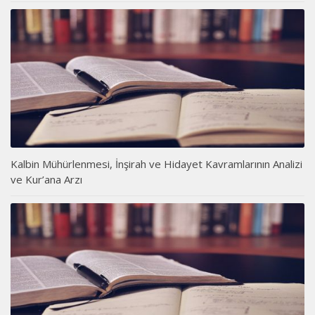
Kalbin Mühürlenmesi, İnşirah ve Hidayet Kavramlarının Analizi
ve Kur’ana Arzı