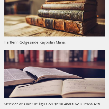
Harflerin Gölgesinde Kaybolan Mana..
Melekler ve Cinler ile İlgili Görüşlerin Analizi ve Kur’ana Arzı