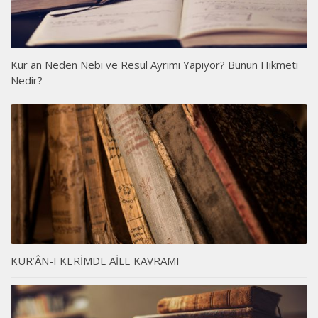
Kur an Neden Nebi ve Resul Ayrımı Yapıyor? Bunun Hikmeti
Nedir?
KUR’ÂN-I KERİMDE AİLE KAVRAMI