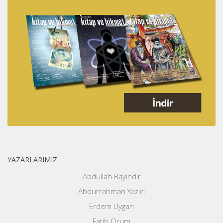
YAZARLARIMIZ
Abdullah Bayındır
Abdurrahman Yazıcı
Erdem Uygan
Fatih Orum