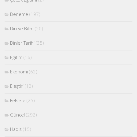
Deneme
(197)
Din ve Bilim
(20)
Dinler Tarihi
(35)
Eğitim
(16)
Ekonomi
(62)
Eleştiri
(12)
Felsefe
(25)
Güncel
(292)
Hadis
(15)