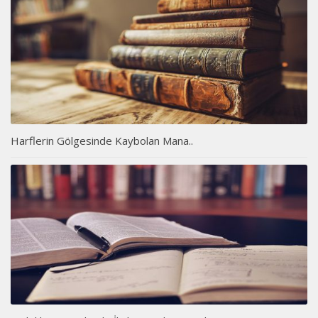
Harflerin Gölgesinde Kaybolan Mana..