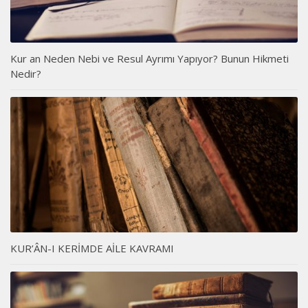
Kur an Neden Nebi ve Resul Ayrımı Yapıyor? Bunun Hikmeti
Nedir?
KUR’ÂN-I KERİMDE AİLE KAVRAMI