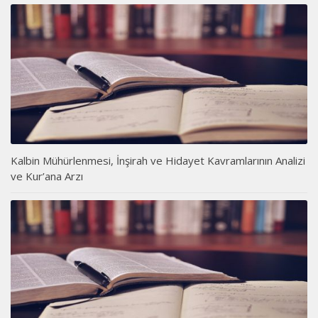
Kalbin Mühürlenmesi, İnşirah ve Hidayet Kavramlarının Analizi
ve Kur’ana Arzı