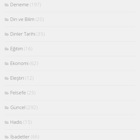
Deneme
(197)
Din ve Bilim
(20)
Dinler Tarihi
(35)
Eğitim
(16)
Ekonomi
(62)
Eleştiri
(12)
Felsefe
(25)
Güncel
(292)
Hadis
(15)
İbadetler
(66)