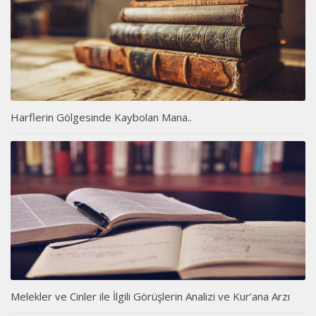
Harflerin Gölgesinde Kaybolan Mana..
Melekler ve Cinler ile İlgili Görüşlerin Analizi ve Kur’ana Arzı