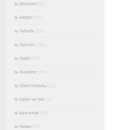
Ekonomi
(62)
Eleştiri
(12)
Felsefe
(25)
Güncel
(292)
Hadis
(15)
İbadetler
(66)
İslam Hukuku
(22)
Kadın ve Aile
(52)
Kavramlar
(26)
Kelam
(10)