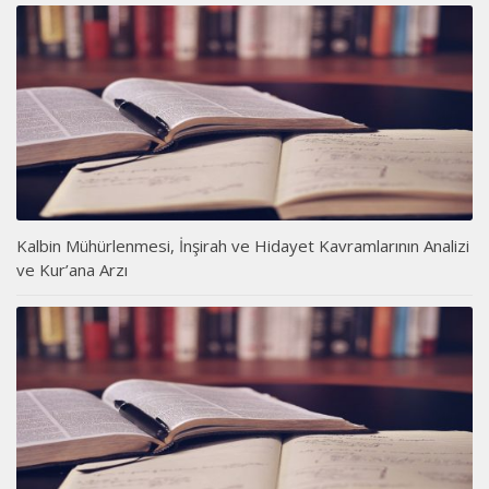
Kalbin Mühürlenmesi, İnşirah ve Hidayet Kavramlarının Analizi
ve Kur’ana Arzı