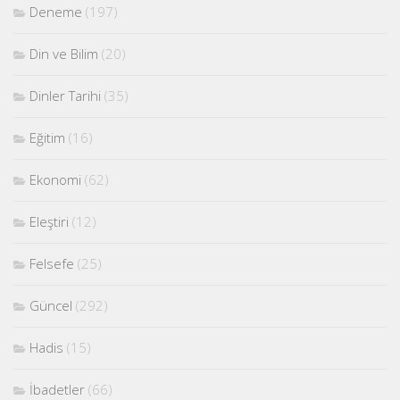
Deneme
(197)
Din ve Bilim
(20)
Dinler Tarihi
(35)
Eğitim
(16)
Ekonomi
(62)
Eleştiri
(12)
Felsefe
(25)
Güncel
(292)
Hadis
(15)
İbadetler
(66)