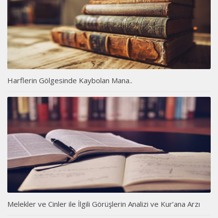
Harflerin Gölgesinde Kaybolan Mana..
Melekler ve Cinler ile İlgili Görüşlerin Analizi ve Kur’ana Arzı