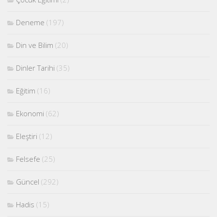
Deneme
(197)
Din ve Bilim
(20)
Dinler Tarihi
(35)
Eğitim
(16)
Ekonomi
(62)
Eleştiri
(12)
Felsefe
(25)
Güncel
(292)
Hadis
(15)