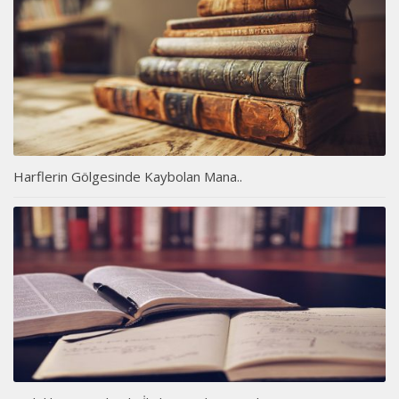
Harflerin Gölgesinde Kaybolan Mana..