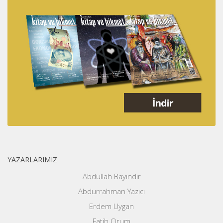
YAZARLARIMIZ
Abdullah Bayındır
Abdurrahman Yazıcı
Erdem Uygan
Fatih Orum