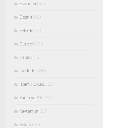
Ekonomi
(62)
Eleştiri
(12)
Felsefe
(25)
Güncel
(292)
Hadis
(15)
İbadetler
(66)
İslam Hukuku
(22)
Kadın ve Aile
(52)
Kavramlar
(26)
Kelam
(10)