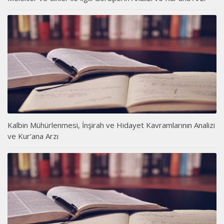
Kalbin Mühürlenmesi, İnşirah ve Hidayet Kavramlarının Analizi
ve Kur’ana Arzı