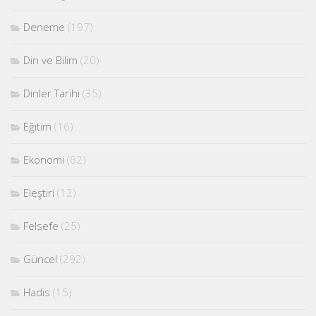
Deneme
(197)
Din ve Bilim
(20)
Dinler Tarihi
(35)
Eğitim
(16)
Ekonomi
(62)
Eleştiri
(12)
Felsefe
(25)
Güncel
(292)
Hadis
(15)