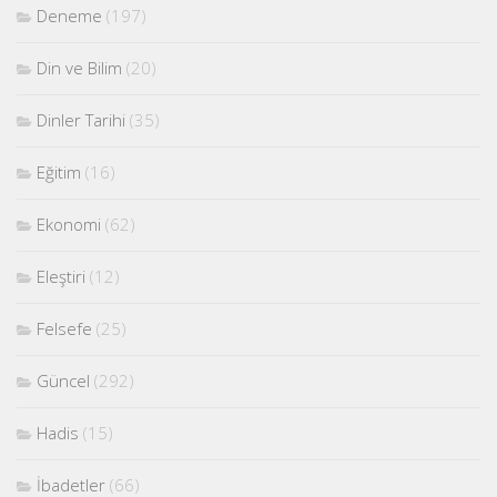
Deneme
(197)
Din ve Bilim
(20)
Dinler Tarihi
(35)
Eğitim
(16)
Ekonomi
(62)
Eleştiri
(12)
Felsefe
(25)
Güncel
(292)
Hadis
(15)
İbadetler
(66)