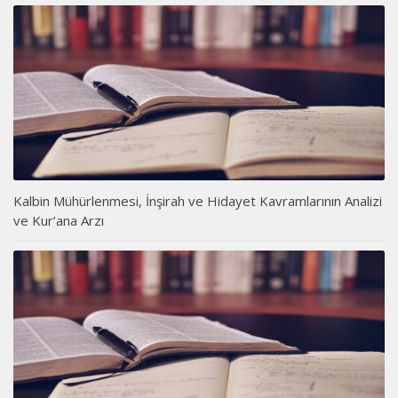
Kalbin Mühürlenmesi, İnşirah ve Hidayet Kavramlarının Analizi
ve Kur’ana Arzı