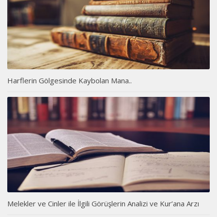
Harflerin Gölgesinde Kaybolan Mana..
Melekler ve Cinler ile İlgili Görüşlerin Analizi ve Kur’ana Arzı