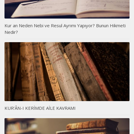
Kur an Neden Nebi ve Resul Ayrımı Yapıyor? Bunun Hikmeti
Nedir?
KUR’ÂN-I KERİMDE AİLE KAVRAMI