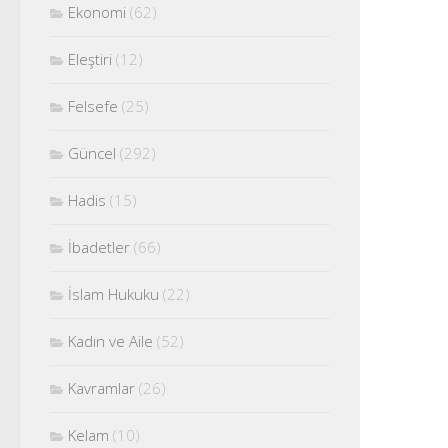
Ekonomi
(62)
Eleştiri
(12)
Felsefe
(25)
Güncel
(292)
Hadis
(15)
İbadetler
(66)
İslam Hukuku
(22)
Kadın ve Aile
(52)
Kavramlar
(26)
Kelam
(10)