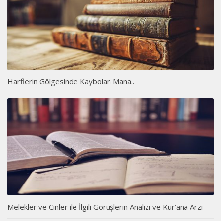
Harflerin Gölgesinde Kaybolan Mana..
Melekler ve Cinler ile İlgili Görüşlerin Analizi ve Kur’ana Arzı