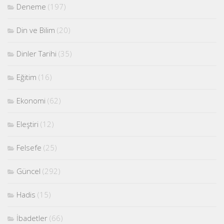
Deneme
(197)
Din ve Bilim
(20)
Dinler Tarihi
(35)
Eğitim
(16)
Ekonomi
(62)
Eleştiri
(12)
Felsefe
(25)
Güncel
(292)
Hadis
(15)
İbadetler
(66)