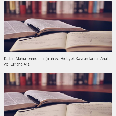
Kalbin Mühürlenmesi, İnşirah ve Hidayet Kavramlarının Analizi
ve Kur’ana Arzı