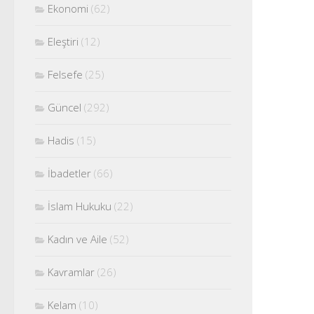
Ekonomi
(62)
Eleştiri
(12)
Felsefe
(25)
Güncel
(292)
Hadis
(15)
İbadetler
(66)
İslam Hukuku
(22)
Kadın ve Aile
(52)
Kavramlar
(26)
Kelam
(10)