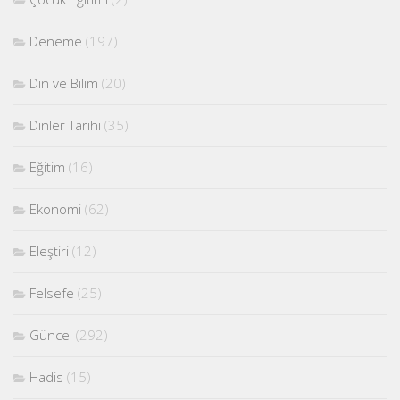
Deneme
(197)
Din ve Bilim
(20)
Dinler Tarihi
(35)
Eğitim
(16)
Ekonomi
(62)
Eleştiri
(12)
Felsefe
(25)
Güncel
(292)
Hadis
(15)