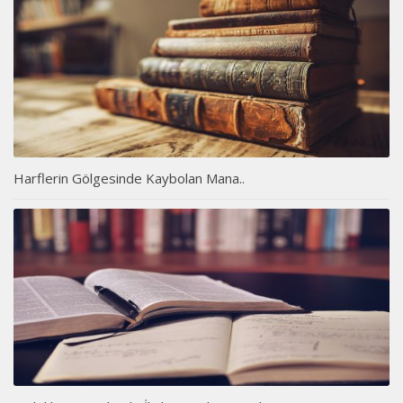
Harflerin Gölgesinde Kaybolan Mana..