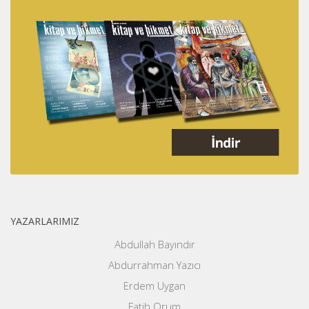
YAZARLARIMIZ
Abdullah Bayındır
Abdurrahman Yazıcı
Erdem Uygan
Fatih Orum