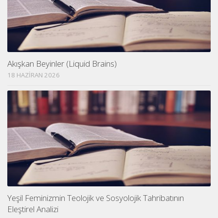
Akışkan Beyinler (Liquid Brains)
18 HAZIRAN 2026
Yeşil Feminizmin Teolojik ve Sosyolojik Tahribatının
Eleştirel Analizi