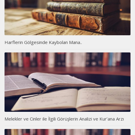
Harflerin Gölgesinde Kaybolan Mana..
Melekler ve Cinler ile İlgili Görüşlerin Analizi ve Kur’ana Arzı