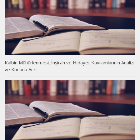
Kalbin Mühürlenmesi, İnşirah ve Hidayet Kavramlarının Analizi
ve Kur’ana Arzı