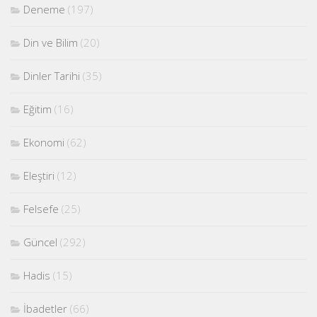
Deneme
(197)
Din ve Bilim
(20)
Dinler Tarihi
(35)
Eğitim
(16)
Ekonomi
(62)
Eleştiri
(12)
Felsefe
(25)
Güncel
(292)
Hadis
(15)
İbadetler
(66)