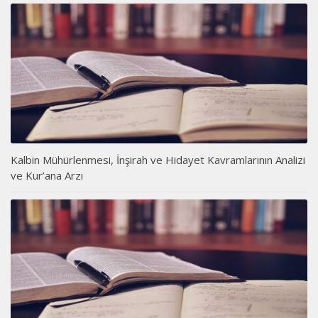
Kalbin Mühürlenmesi, İnşirah ve Hidayet Kavramlarının Analizi
ve Kur’ana Arzı