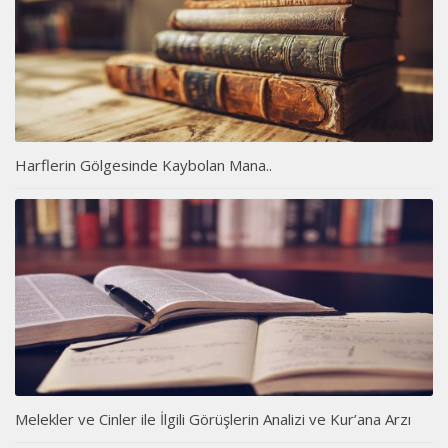
Harflerin Gölgesinde Kaybolan Mana..
Melekler ve Cinler ile İlgili Görüşlerin Analizi ve Kur’ana Arzı