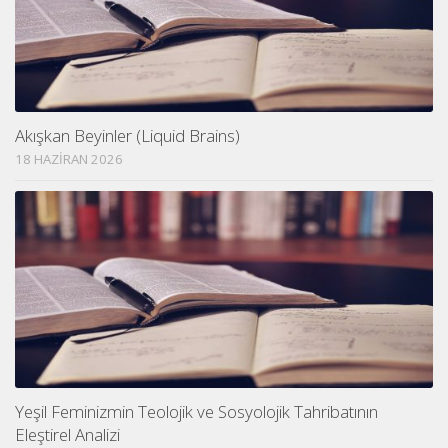
Akışkan Beyinler (Liquid Brains)
18 HAZIRAN 2026
Yeşil Feminizmin Teolojik ve Sosyolojik Tahribatının
Eleştirel Analizi