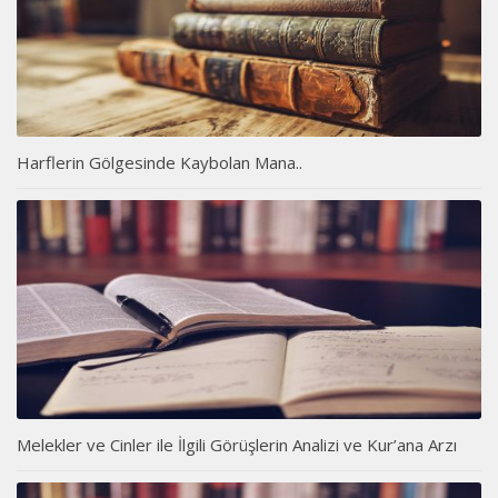
Harflerin Gölgesinde Kaybolan Mana..
Melekler ve Cinler ile İlgili Görüşlerin Analizi ve Kur’ana Arzı