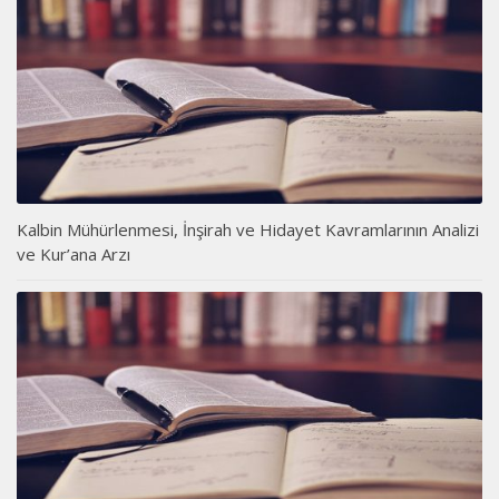
Kalbin Mühürlenmesi, İnşirah ve Hidayet Kavramlarının Analizi
ve Kur’ana Arzı