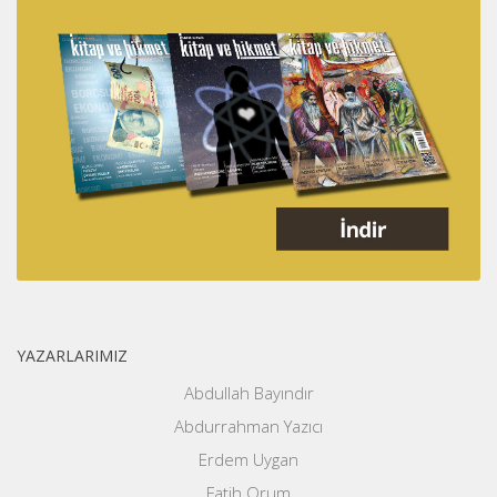
YAZARLARIMIZ
Abdullah Bayındır
Abdurrahman Yazıcı
Erdem Uygan
Fatih Orum