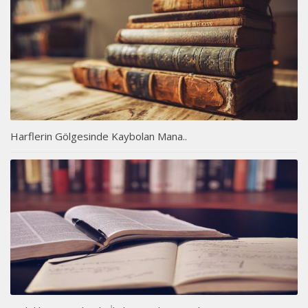
Harflerin Gölgesinde Kaybolan Mana..