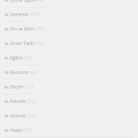
Deneme
(197)
Din ve Bilim
(20)
Dinler Tarihi
(35)
Eğitim
(16)
Ekonomi
(62)
Eleştiri
(12)
Felsefe
(25)
Güncel
(292)
Hadis
(15)