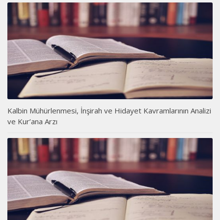
Kalbin Mühürlenmesi, İnşirah ve Hidayet Kavramlarının Analizi
ve Kur’ana Arzı