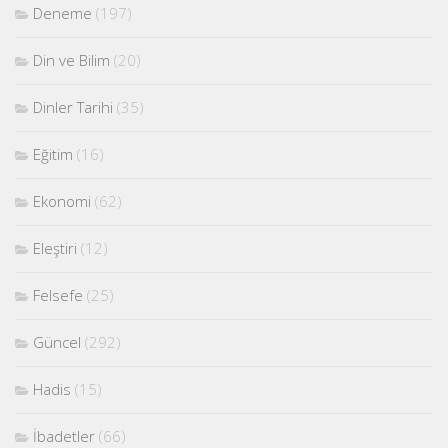
Deneme
(197)
Din ve Bilim
(20)
Dinler Tarihi
(35)
Eğitim
(16)
Ekonomi
(62)
Eleştiri
(12)
Felsefe
(25)
Güncel
(292)
Hadis
(15)
İbadetler
(66)