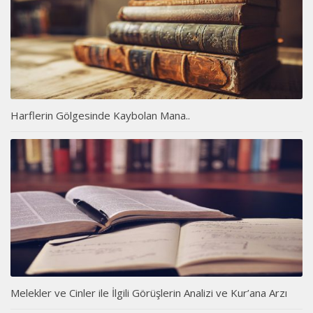
Harflerin Gölgesinde Kaybolan Mana..
Melekler ve Cinler ile İlgili Görüşlerin Analizi ve Kur’ana Arzı