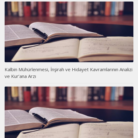
Kalbin Mühürlenmesi, İnşirah ve Hidayet Kavramlarının Analizi
ve Kur’ana Arzı