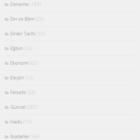
Deneme
(197)
Din ve Bilim
(20)
Dinler Tarihi
(35)
Eğitim
(16)
Ekonomi
(62)
Eleştiri
(12)
Felsefe
(25)
Güncel
(292)
Hadis
(15)
İbadetler
(66)