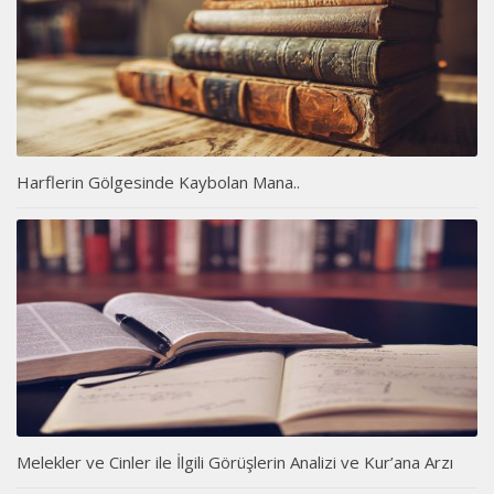
Harflerin Gölgesinde Kaybolan Mana..
Melekler ve Cinler ile İlgili Görüşlerin Analizi ve Kur’ana Arzı