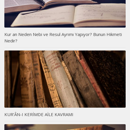
Kur an Neden Nebi ve Resul Ayrımı Yapıyor? Bunun Hikmeti
Nedir?
KUR’ÂN-I KERİMDE AİLE KAVRAMI