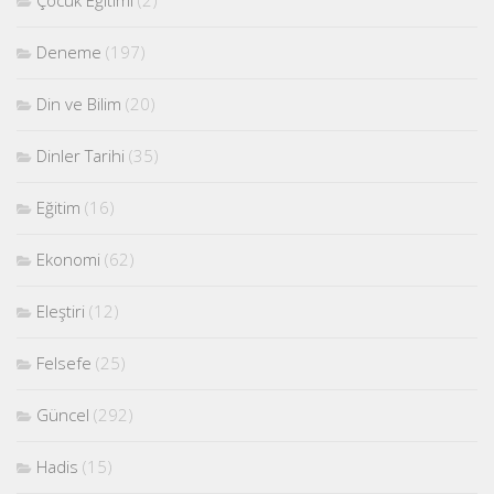
Deneme
(197)
Din ve Bilim
(20)
Dinler Tarihi
(35)
Eğitim
(16)
Ekonomi
(62)
Eleştiri
(12)
Felsefe
(25)
Güncel
(292)
Hadis
(15)