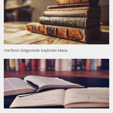
Harflerin Gölgesinde Kaybolan Mana..