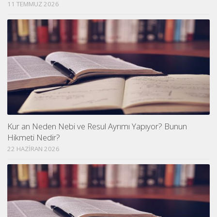
11 TEMMUZ 2026
Kur an Neden Nebi ve Resul Ayrımı Yapıyor? Bunun
Hikmeti Nedir?
22 HAZIRAN 2026