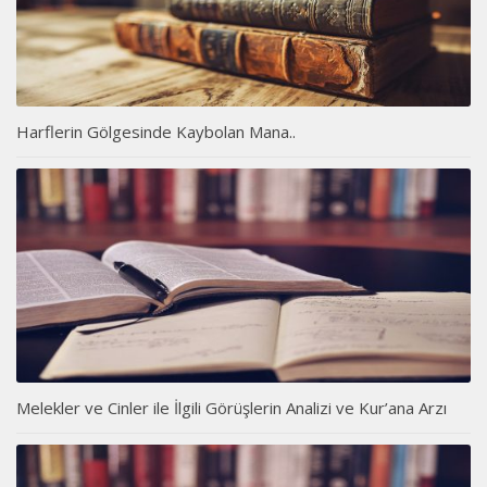
Harflerin Gölgesinde Kaybolan Mana..
Melekler ve Cinler ile İlgili Görüşlerin Analizi ve Kur’ana Arzı