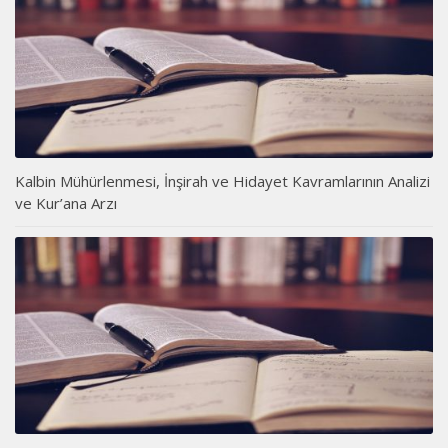
Kalbin Mühürlenmesi, İnşirah ve Hidayet Kavramlarının Analizi
ve Kur’ana Arzı