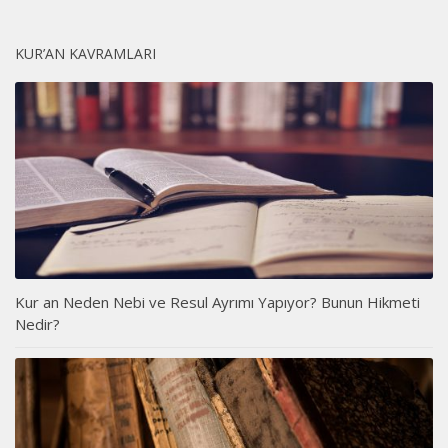
KUR’AN KAVRAMLARI
Kur an Neden Nebi ve Resul Ayrımı Yapıyor? Bunun Hikmeti
Nedir?