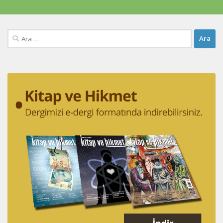
Arama: