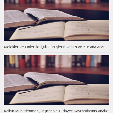
Melekler ve Cinler ile İlgili Görüşlerin Analizi ve Kur’ana Arzı
Kalbin Mühürlenmesi, İnşirah ve Hidayet Kavramlarının Analizi