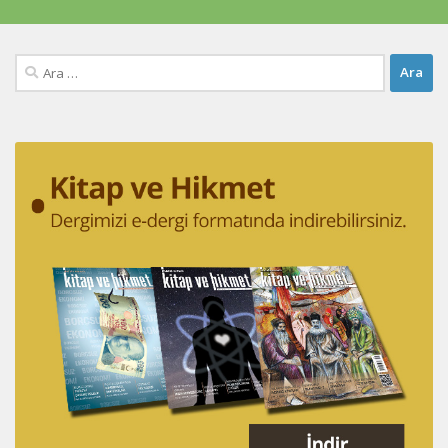
Arama: