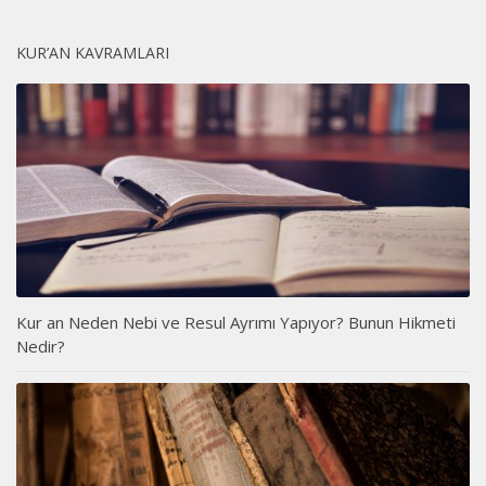
KUR’AN KAVRAMLARI
Kur an Neden Nebi ve Resul Ayrımı Yapıyor? Bunun Hikmeti
Nedir?