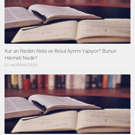
Kur an Neden Nebi ve Resul Ayrımı Yapıyor? Bunun
Hikmeti Nedir?
22 HAZIRAN 2026