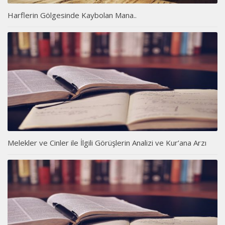
Harflerin Gölgesinde Kaybolan Mana..
Melekler ve Cinler ile İlgili Görüşlerin Analizi ve Kur’ana Arzı