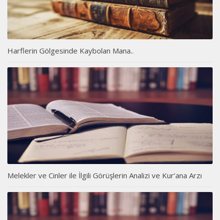
Harflerin Gölgesinde Kaybolan Mana..
Melekler ve Cinler ile İlgili Görüşlerin Analizi ve Kur’ana Arzı