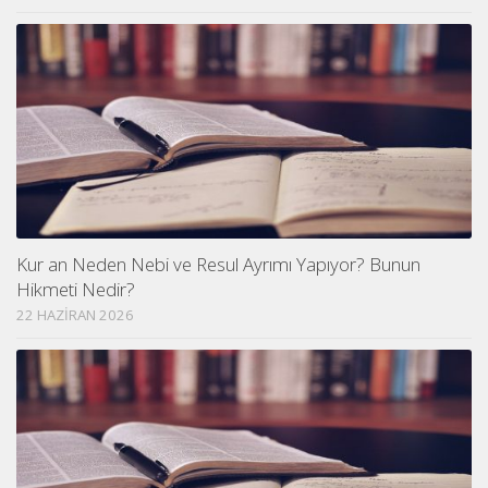
Kur an Neden Nebi ve Resul Ayrımı Yapıyor? Bunun
Hikmeti Nedir?
22 HAZIRAN 2026