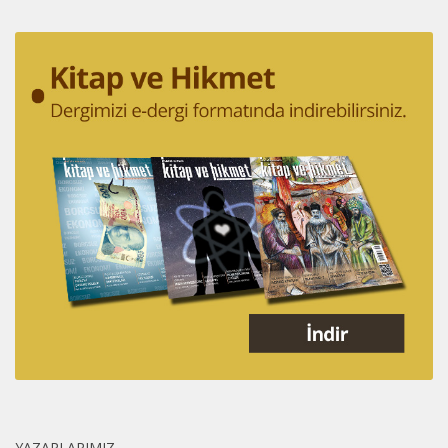
YAZARLARIMIZ