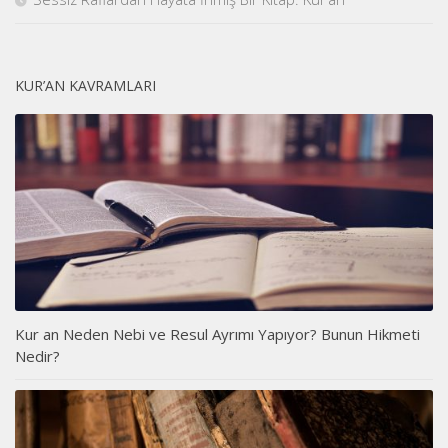
KUR’AN KAVRAMLARI
Kur an Neden Nebi ve Resul Ayrımı Yapıyor? Bunun Hikmeti
Nedir?