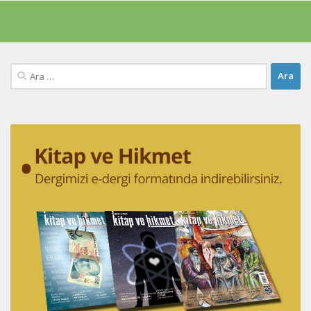
Arama: