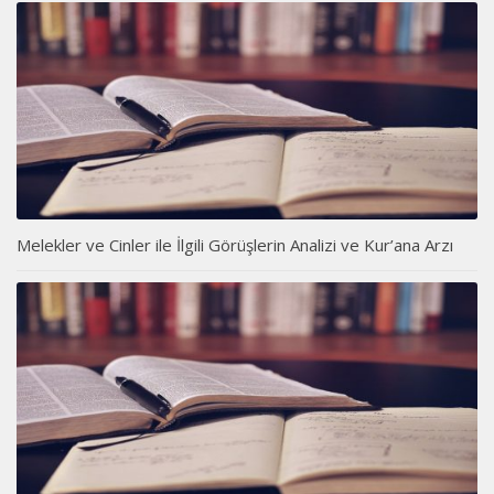
Melekler ve Cinler ile İlgili Görüşlerin Analizi ve Kur’ana Arzı