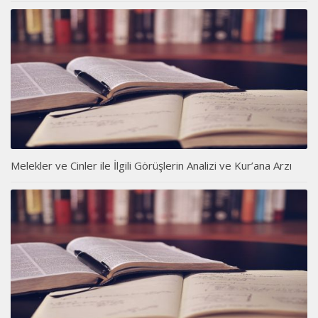
Melekler ve Cinler ile İlgili Görüşlerin Analizi ve Kur’ana Arzı