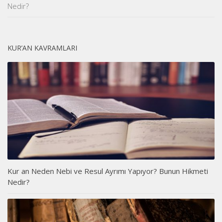
Nedir?
KUR’AN KAVRAMLARI
Kur an Neden Nebi ve Resul Ayrımı Yapıyor? Bunun Hikmeti
Nedir?