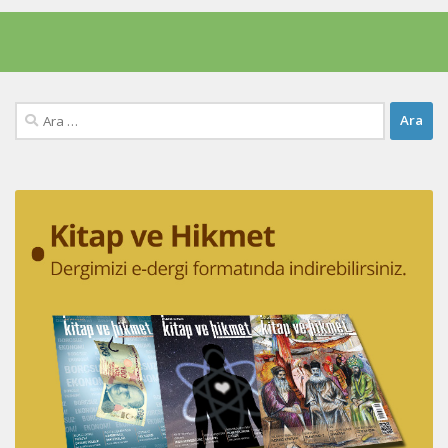
Arama: