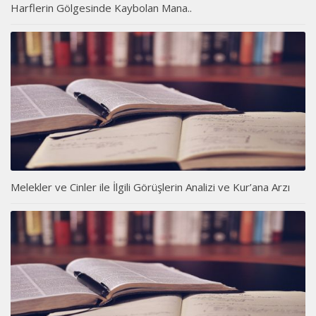
Harflerin Gölgesinde Kaybolan Mana..
Melekler ve Cinler ile İlgili Görüşlerin Analizi ve Kur’ana Arzı