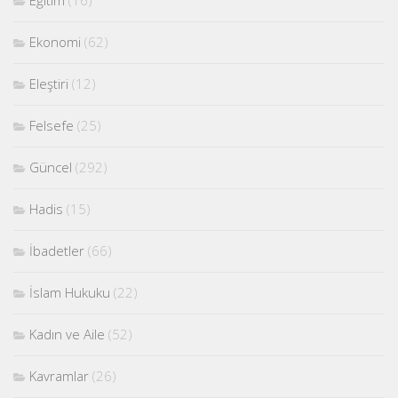
Ekonomi
(62)
Eleştiri
(12)
Felsefe
(25)
Güncel
(292)
Hadis
(15)
İbadetler
(66)
İslam Hukuku
(22)
Kadın ve Aile
(52)
Kavramlar
(26)