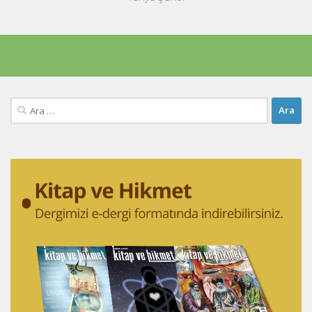
Arama: