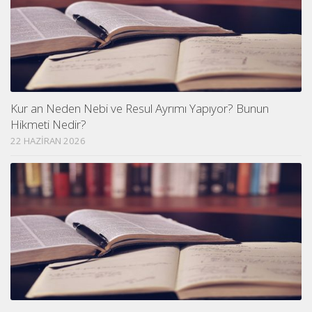
Kur an Neden Nebi ve Resul Ayrımı Yapıyor? Bunun
Hikmeti Nedir?
22 HAZIRAN 2026