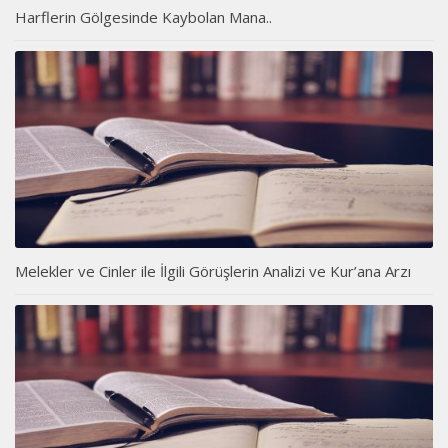
Harflerin Gölgesinde Kaybolan Mana..
Melekler ve Cinler ile İlgili Görüşlerin Analizi ve Kur’ana Arzı