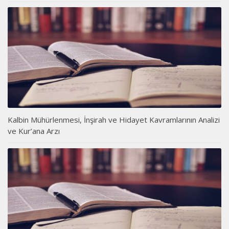
Kalbin Mühürlenmesi, İnşirah ve Hidayet Kavramlarının Analizi
ve Kur’ana Arzı