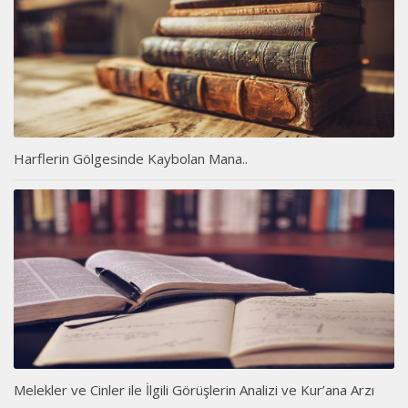
Harflerin Gölgesinde Kaybolan Mana..
Melekler ve Cinler ile İlgili Görüşlerin Analizi ve Kur’ana Arzı