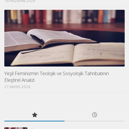
18 HAZIRAN 2026
Yeşil Feminizmin Teolojik ve Sosyolojik Tahribatının
Eleştirel Analizi
21 MAYIS 2026