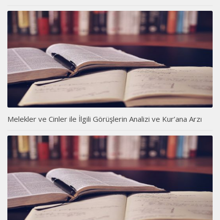
Melekler ve Cinler ile İlgili Görüşlerin Analizi ve Kur’ana Arzı