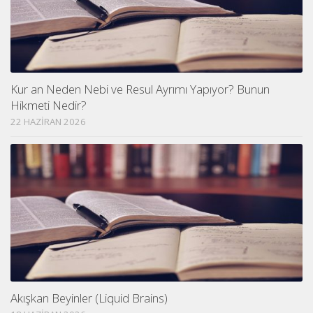
Kur an Neden Nebi ve Resul Ayrımı Yapıyor? Bunun
Hikmeti Nedir?
22 HAZIRAN 2026
Akışkan Beyinler (Liquid Brains)