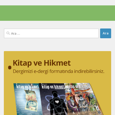
Arama: