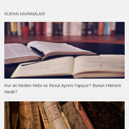
KUR’AN KAVRAMLARI
Kur an Neden Nebi ve Resul Ayrımı Yapıyor? Bunun Hikmeti
Nedir?