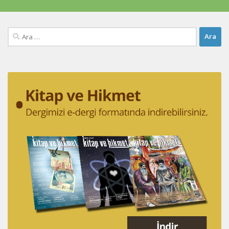
Arama: