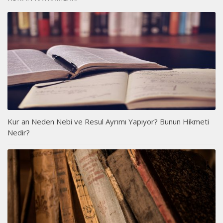
Kur an Neden Nebi ve Resul Ayrımı Yapıyor? Bunun Hikmeti
Nedir?