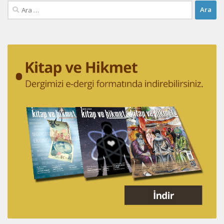
Arama: