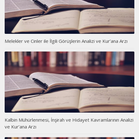
Melekler ve Cinler ile İlgili Görüşlerin Analizi ve Kur’ana Arzı
Kalbin Mühürlenmesi, İnşirah ve Hidayet Kavramlarının Analizi
ve Kur’ana Arzı