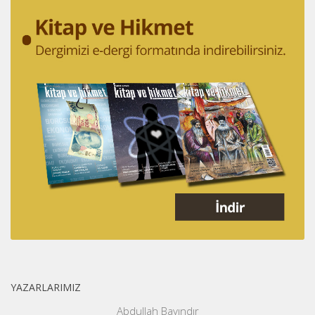
YAZARLARIMIZ
Abdullah Bayındır