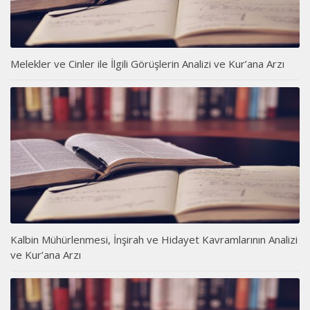
Melekler ve Cinler ile İlgili Görüşlerin Analizi ve Kur’ana Arzı
Kalbin Mühürlenmesi, İnşirah ve Hidayet Kavramlarının Analizi
ve Kur’ana Arzı