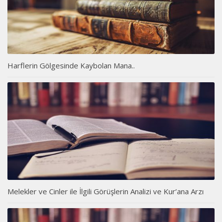
Harflerin Gölgesinde Kaybolan Mana..
Melekler ve Cinler ile İlgili Görüşlerin Analizi ve Kur’ana Arzı