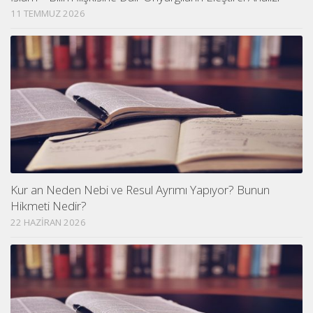
11 TEMMUZ 2026
Kur an Neden Nebi ve Resul Ayrımı Yapıyor? Bunun
Hikmeti Nedir?
22 HAZIRAN 2026