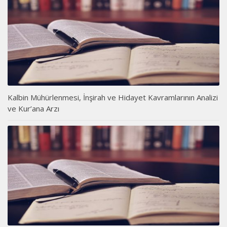
Kalbin Mühürlenmesi, İnşirah ve Hidayet Kavramlarının Analizi
ve Kur’ana Arzı