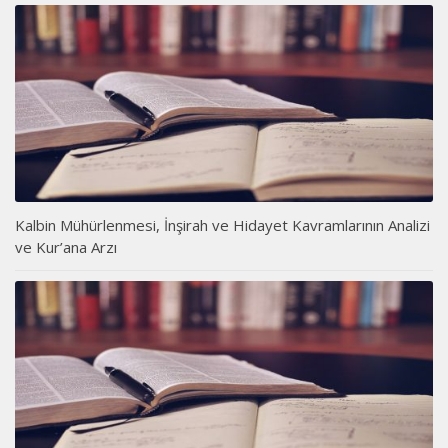
Kalbin Mühürlenmesi, İnşirah ve Hidayet Kavramlarının Analizi
ve Kur’ana Arzı