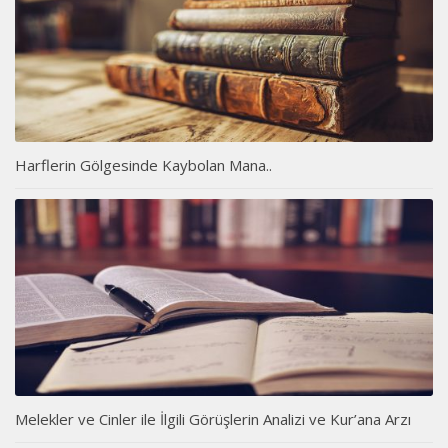
Harflerin Gölgesinde Kaybolan Mana..
Melekler ve Cinler ile İlgili Görüşlerin Analizi ve Kur’ana Arzı