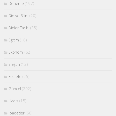
Deneme
(197)
Din ve Bilim
(20)
Dinler Tarihi
(35)
Eğitim
(16)
Ekonomi
(62)
Eleştiri
(12)
Felsefe
(25)
Güncel
(292)
Hadis
(15)
İbadetler
(66)