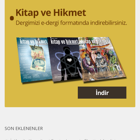
SON EKLENENLER