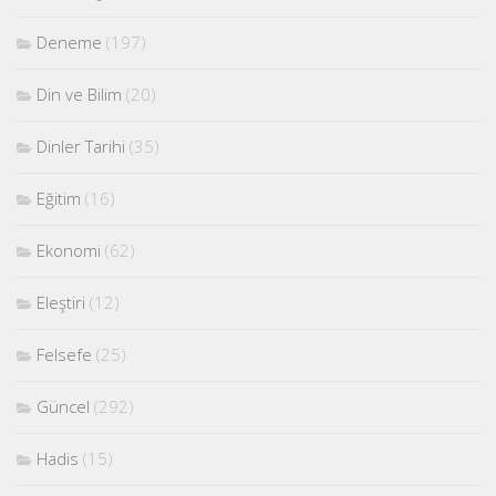
Deneme
(197)
Din ve Bilim
(20)
Dinler Tarihi
(35)
Eğitim
(16)
Ekonomi
(62)
Eleştiri
(12)
Felsefe
(25)
Güncel
(292)
Hadis
(15)