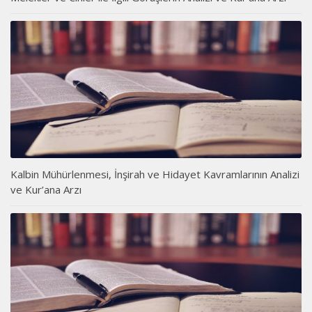
Kalbin Mühürlenmesi, İnşirah ve Hidayet Kavramlarının Analizi
ve Kur’ana Arzı