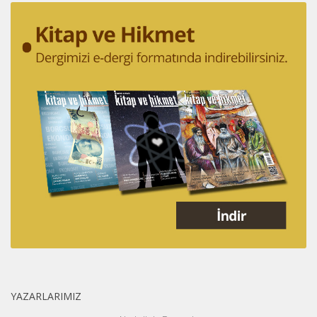
YAZARLARIMIZ