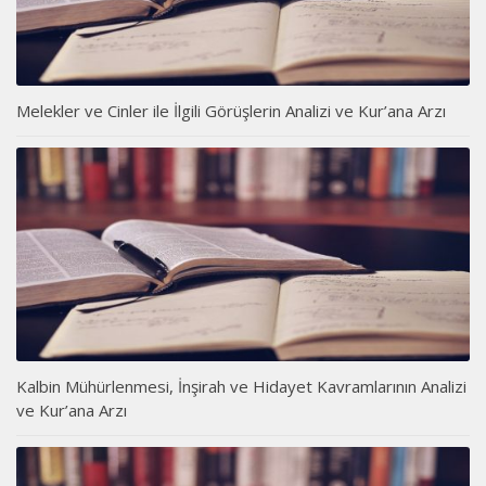
Melekler ve Cinler ile İlgili Görüşlerin Analizi ve Kur’ana Arzı
Kalbin Mühürlenmesi, İnşirah ve Hidayet Kavramlarının Analizi
ve Kur’ana Arzı