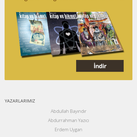
YAZARLARIMIZ
Abdullah Bayındır
Abdurrahman Yazıcı
Erdem Uygan