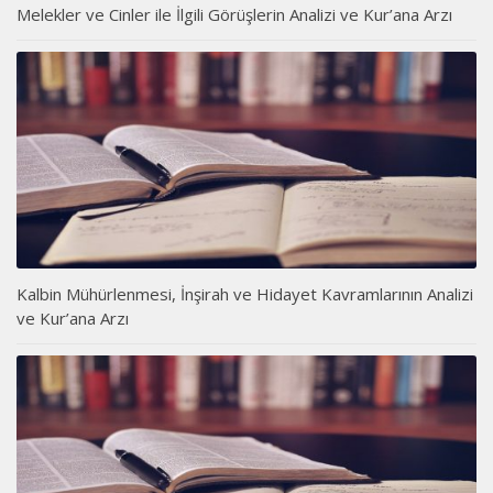
Melekler ve Cinler ile İlgili Görüşlerin Analizi ve Kur’ana Arzı
Kalbin Mühürlenmesi, İnşirah ve Hidayet Kavramlarının Analizi
ve Kur’ana Arzı