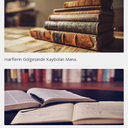
Harflerin Gölgesinde Kaybolan Mana..