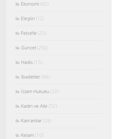
Ekonomi
(62)
Eleştiri
(12)
Felsefe
(25)
Güncel
(292)
Hadis
(15)
İbadetler
(66)
İslam Hukuku
(22)
Kadın ve Aile
(52)
Kavramlar
(26)
Kelam
(10)